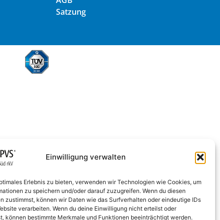
Satzung
Einwilligung verwalten
optimales Erlebnis zu bieten, verwenden wir Technologien wie Cookies, um
mationen zu speichern und/oder darauf zuzugreifen. Wenn du diesen
n zustimmst, können wir Daten wie das Surfverhalten oder eindeutige IDs
ebsite verarbeiten. Wenn du deine Einwilligung nicht erteilst oder
t, können bestimmte Merkmale und Funktionen beeinträchtigt werden.