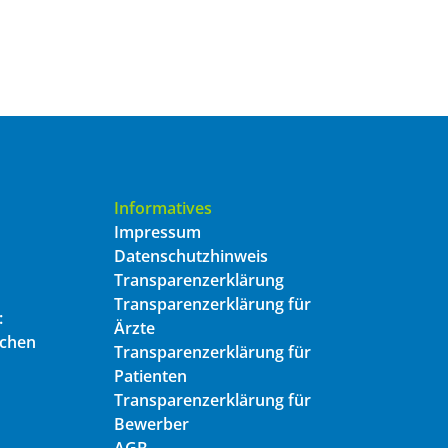
Informatives
Impressum
Datenschutzhinweis
Transparenzerklärung
Transparenzerklärung für
:
Ärzte
ichen
Transparenzerklärung für
Patienten
Transparenzerklärung für
Bewerber
AGB