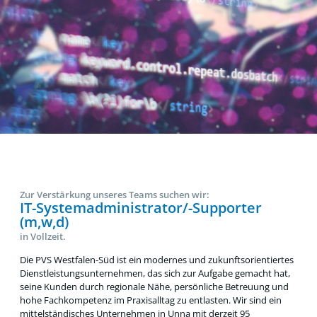
Zur Verstärkung unseres Teams suchen wir:
IT-Systemadministrator/-Supporter
(m,w,d)
in Vollzeit.
Die PVS Westfalen-Süd ist ein modernes und zukunftsorientiertes
Dienstleistungsunternehmen, das sich zur Aufgabe gemacht hat,
seine Kunden durch regionale Nähe, persönliche Betreuung und
hohe Fachkompetenz im Praxisalltag zu entlasten. Wir sind ein
mittelständisches Unternehmen in Unna mit derzeit 95