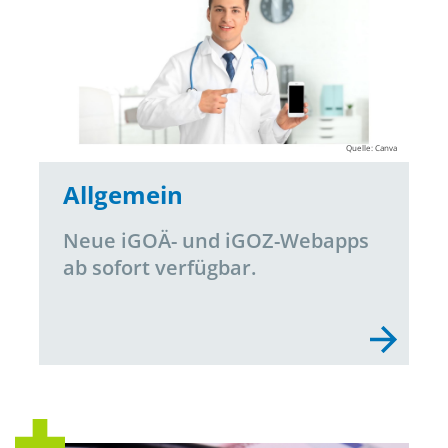
Quelle: Canva
Allgemein
Neue iGOÄ- und iGOZ-Webapps
ab sofort verfügbar.