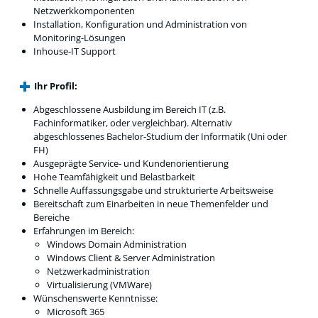
Netzwerkkomponenten
Installation, Konfiguration und Administration von
Monitoring-Lösungen
Inhouse-IT Support
Ihr Profil:
Abgeschlossene Ausbildung im Bereich IT (z.B.
Fachinformatiker, oder vergleichbar). Alternativ
abgeschlossenes Bachelor-Studium der Informatik (Uni oder
FH)
Ausgeprägte Service- und Kundenorientierung
Hohe Teamfähigkeit und Belastbarkeit
Schnelle Auffassungsgabe und strukturierte Arbeitsweise
Bereitschaft zum Einarbeiten in neue Themenfelder und
Bereiche
Erfahrungen im Bereich:
Windows Domain Administration
Windows Client & Server Administration
Netzwerkadministration
Virtualisierung (VMWare)
Wünschenswerte Kenntnisse:
Microsoft 365