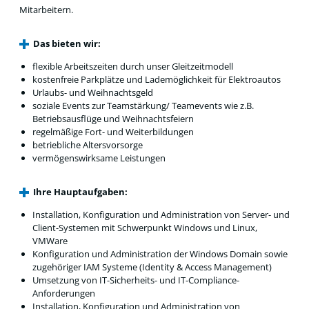
Mitarbeitern.
Das bieten wir:
flexible Arbeitszeiten durch unser Gleitzeitmodell
kostenfreie Parkplätze und Lademöglichkeit für Elektroautos
Urlaubs- und Weihnachtsgeld
soziale Events zur Teamstärkung/ Teamevents wie z.B.
Betriebsausflüge und Weihnachtsfeiern
regelmäßige Fort- und Weiterbildungen
betriebliche Altersvorsorge
vermögenswirksame Leistungen
Ihre Hauptaufgaben:
Installation, Konfiguration und Administration von Server- und
Client-Systemen mit Schwerpunkt Windows und Linux,
VMWare
Konfiguration und Administration der Windows Domain sowie
zugehöriger IAM Systeme (Identity & Access Management)
Umsetzung von IT-Sicherheits- und IT-Compliance-
Anforderungen
Installation, Konfiguration und Administration von