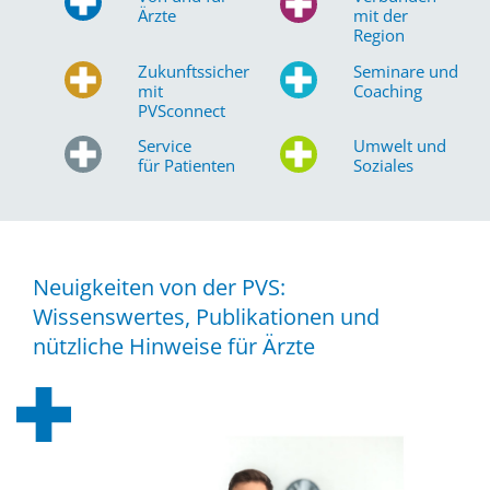
Ärzte
mit der
Region
Zukunftssicher
Seminare und
mit
Coaching
PVSconnect
Service
Umwelt und
für Patienten
Soziales
Neuigkeiten von der PVS:
Wissenswertes, Publikationen und
nützliche Hinweise für Ärzte