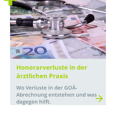
Quelle xyz
Honorarverluste in der
ärztlichen Praxis
Wo Verluste in der GOÄ-
Abrechnung entstehen und was
dagegen hilft.