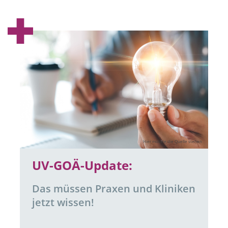
Hier müsste die Quelle stehen
UV-GOÄ-Update:
Das müssen Praxen und Kliniken
jetzt wissen!