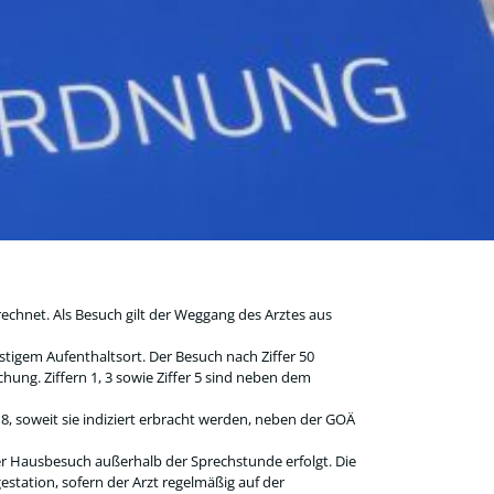
rechnet. Als Besuch gilt der Weggang des Arztes aus
igem Aufenthaltsort. Der Besuch nach Ziffer 50
ung. Ziffern 1, 3 sowie Ziffer 5 sind neben dem
8, soweit sie indiziert erbracht werden, neben der GOÄ
er Hausbesuch außerhalb der Sprechstunde erfolgt. Die
estation, sofern der Arzt regelmäßig auf der