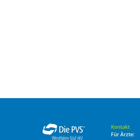
Kontakt
Für Ärzte: