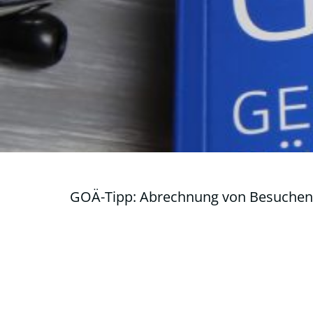
GOÄ-Tipp: Abrechnung von Besuchen