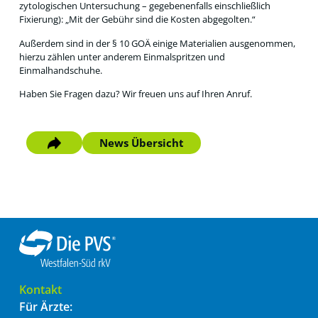
zytologischen Untersuchung – gegebenenfalls einschließlich
Fixierung): „Mit der Gebühr sind die Kosten abgegolten.“
Außerdem sind in der § 10 GOÄ einige Materialien ausgenommen,
hierzu zählen unter anderem Einmalspritzen und
Einmalhandschuhe.
Haben Sie Fragen dazu? Wir freuen uns auf Ihren Anruf.
News Übersicht
Kontakt
Für Ärzte: