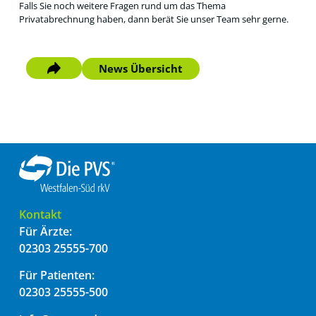
Falls Sie noch weitere Fragen rund um das Thema
Privatabrechnung haben, dann berät Sie unser Team sehr gerne.
News Übersicht
Kontakt
Für Ärzte:
02303 25555-700
Für Patienten:
02303 25555-500