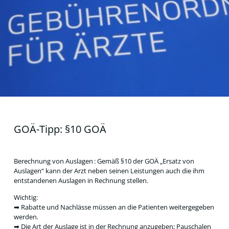
GOÄ-Tipp: §10 GOÄ
Berechnung von Auslagen : Gemäß §10 der GOÄ „Ersatz von
Auslagen“ kann der Arzt neben seinen Leistungen auch die ihm
entstandenen Auslagen in Rechnung stellen.
Wichtig:
➡ Rabatte und Nachlässe müssen an die Patienten weitergegeben
werden.
➡ Die Art der Auslage ist in der Rechnung anzugeben; Pauschalen