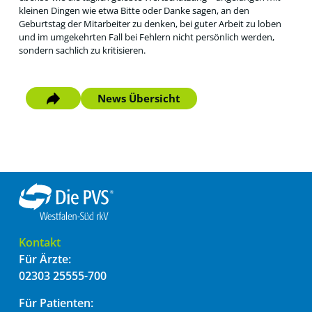
kleinen Dingen wie etwa Bitte oder Danke sagen, an den
Geburtstag der Mitarbeiter zu denken, bei guter Arbeit zu loben
und im umgekehrten Fall bei Fehlern nicht persönlich werden,
sondern sachlich zu kritisieren.
News Übersicht
Kontakt
Für Ärzte:
02303 25555-700
Für Patienten: