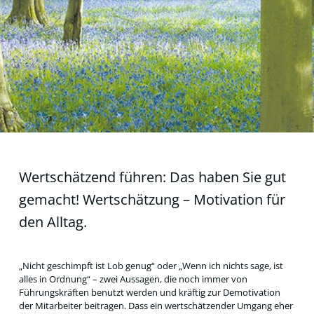
Wertschätzend führen: Das haben Sie gut
gemacht! Wertschätzung – Motivation für
den Alltag.
„Nicht geschimpft ist Lob genug“ oder „Wenn ich nichts sage, ist
alles in Ordnung“ – zwei Aussagen, die noch immer von
Führungskräften benutzt werden und kräftig zur Demotivation
der Mitarbeiter beitragen. Dass ein wertschätzender Umgang eher