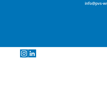
info@pvs-w