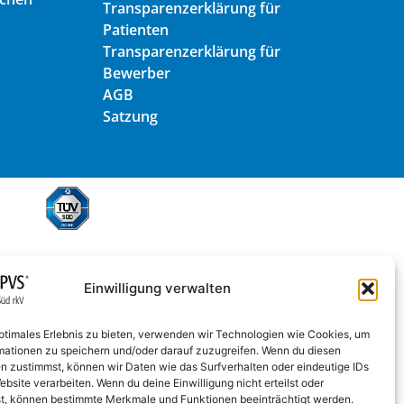
Transparenzerklärung für
Patienten
Transparenzerklärung für
Bewerber
AGB
Satzung
Einwilligung verwalten
optimales Erlebnis zu bieten, verwenden wir Technologien wie Cookies, um
mationen zu speichern und/oder darauf zuzugreifen. Wenn du diesen
n zustimmst, können wir Daten wie das Surfverhalten oder eindeutige IDs
ebsite verarbeiten. Wenn du deine Einwilligung nicht erteilst oder
t, können bestimmte Merkmale und Funktionen beeinträchtigt werden.