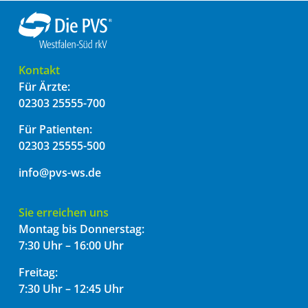
Kontakt
Für Ärzte:
02303 25555-700
Für Patienten:
02303 25555-500
info@pvs-ws.de
Sie erreichen uns
Montag bis Donnerstag:
7:30 Uhr – 16:00 Uhr
Freitag:
7:30 Uhr – 12:45 Uhr