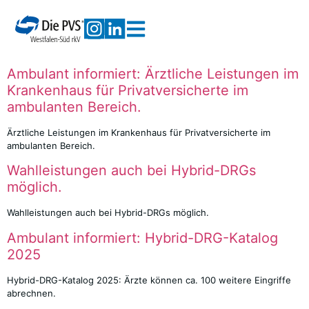
Ambulant informiert: Ärztliche Leistungen im
Krankenhaus für Privatversicherte im
ambulanten Bereich.
Ärztliche Leistungen im Krankenhaus für Privatversicherte im
ambulanten Bereich.
Wahlleistungen auch bei Hybrid-DRGs
möglich.
Wahlleistungen auch bei Hybrid-DRGs möglich.
Ambulant informiert: Hybrid-DRG-Katalog
2025
Hybrid-DRG-Katalog 2025: Ärzte können ca. 100 weitere Eingriffe
abrechnen.